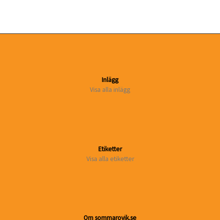
Inlägg
Visa alla inlägg
Etiketter
Visa alla etiketter
Om sommarovik.se