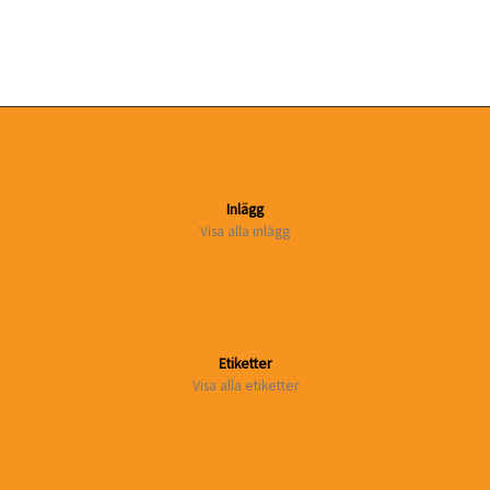
Inlägg
Visa alla inlägg
Etiketter
Visa alla etiketter