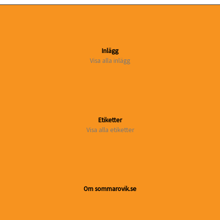
Inlägg
Visa alla inlägg
Etiketter
Visa alla etiketter
Om sommarovik.se