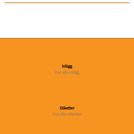
Inlägg
Visa alla inlägg
Etiketter
Visa alla etiketter