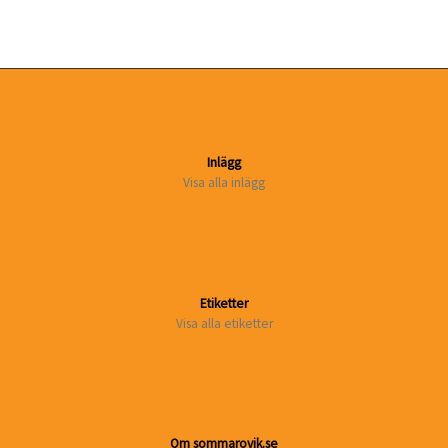
Inlägg
Visa alla inlägg
Etiketter
Visa alla etiketter
Om sommarovik.se