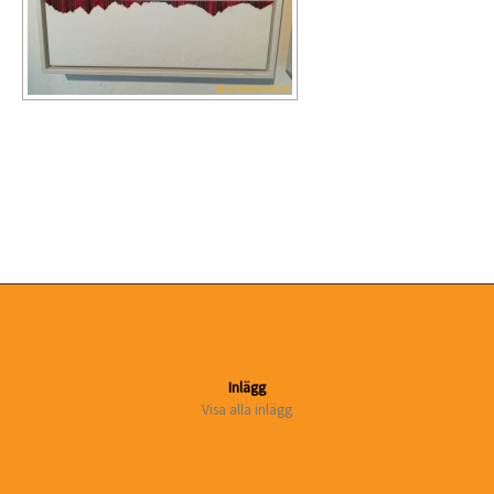
Inlägg
Visa alla inlägg