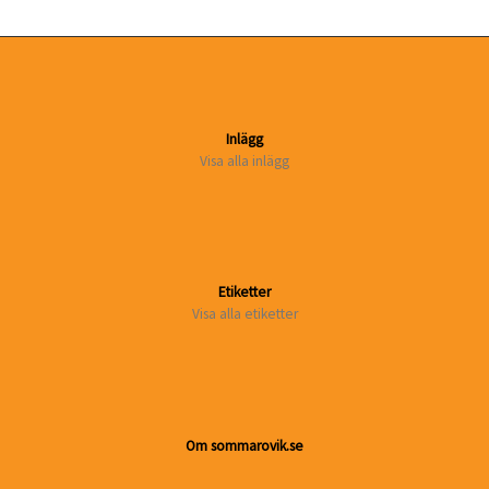
Inlägg
Visa alla inlägg
Etiketter
Visa alla etiketter
Om sommarovik.se