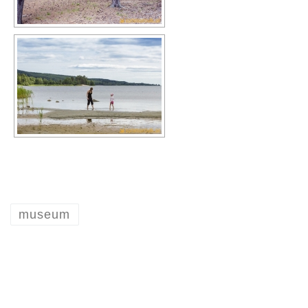
museum