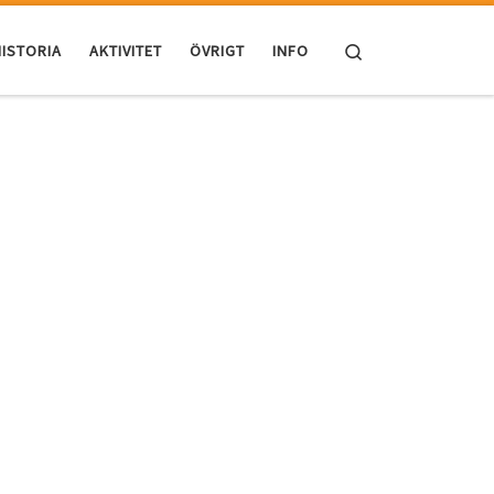
Search
ISTORIA
AKTIVITET
ÖVRIGT
INFO